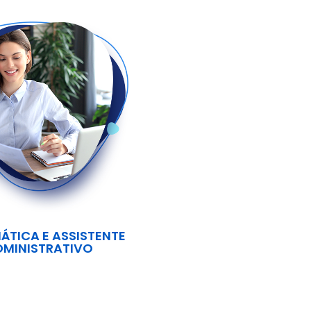
ÁTICA E ASSISTENTE
DMINISTRATIVO