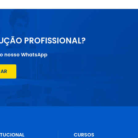
UÇÃO PROFISSIONAL?
lo nosso WhatsApp
ÇAR
ITUCIONAL
CURSOS