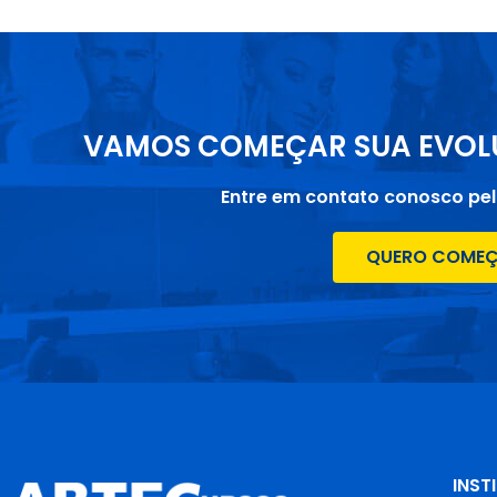
VAMOS COMEÇAR SUA EVOL
Entre em contato conosco pe
QUERO COME
INST