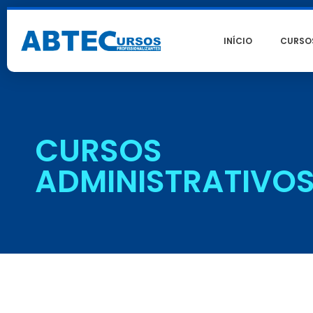
INÍCIO
CURSO
CURSOS
ADMINISTRATIVO