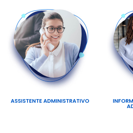
ASSISTENTE ADMINISTRATIVO
INFORM
A