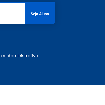
Seja Aluno
ea Administrativa.