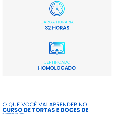
CARGA HORÁRIA
32 HORAS
CERTIFICADO
HOMOLOGADO
O QUE VOCÊ VAI APRENDER NO
CURSO DE TORTAS E DOCES DE