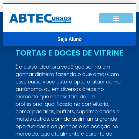
Seja Aluno
TORTAS E DOCES DE VITRINE
É o curso ideal pra você que sonha em
ganhar dinheiro fazendo o que ama! Com
esse curso você estará apto a atuar como
autônomo, ou em diversas áreas no
mercado que necessitam de um
profissional qualificado na confeitaria,
como: padarias, buffets, supermercados e
muitos outros, abrindo assim uma grande
oportunidade de ganhos e colocação no
mercado, que atualmente é carente de