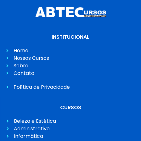
INSTITUCIONAL
Home
Nossos Cursos
Sobre
Contato
Política de Privacidade
CURSOS
Beleza e Estética
Administrativo
Informática