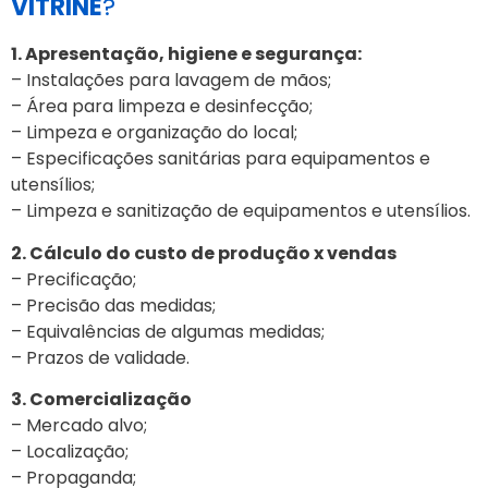
VITRINE
?
1. Apresentação, higiene e segurança:
– Instalações para lavagem de mãos;
– Área para limpeza e desinfecção;
– Limpeza e organização do local;
– Especificações sanitárias para equipamentos e
utensílios;
– Limpeza e sanitização de equipamentos e utensílios.
2. Cálculo do custo de produção x vendas
– Precificação;
– Precisão das medidas;
– Equivalências de algumas medidas;
– Prazos de validade.
3. Comercialização
– Mercado alvo;
– Localização;
– Propaganda;