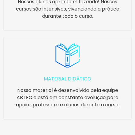
Nossos alunos aprendem fazendo! Nossos
cursos são intensivos, vivenciando a prática
durante todo o curso.
MATERIAL DIDÁTICO
Nosso material é desenvolvido pela equipe
ABTEC e está em constante evolução para
apoiar professore e alunos durante o curso.