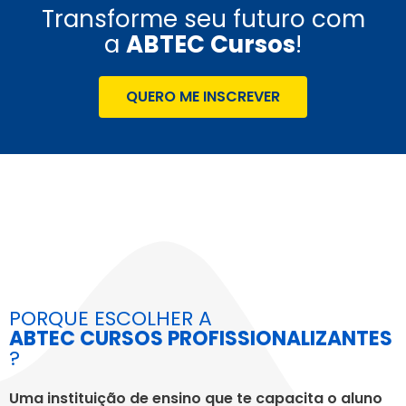
Transforme seu futuro com
a
ABTEC Cursos
!
QUERO ME INSCREVER
PORQUE ESCOLHER A
ABTEC CURSOS PROFISSIONALIZANTES
?
Uma instituição de ensino que te capacita o aluno