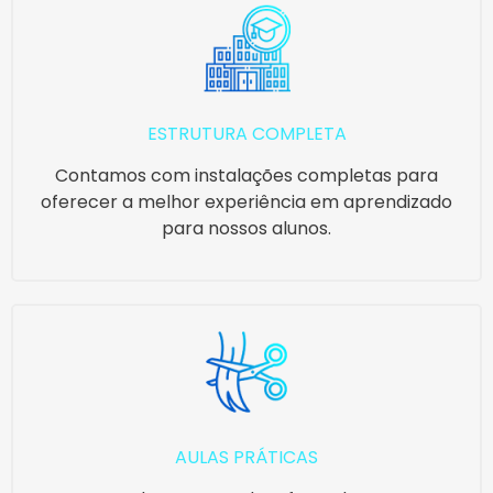
ESTRUTURA COMPLETA
Contamos com instalações completas para
oferecer a melhor experiência em aprendizado
para nossos alunos.
AULAS PRÁTICAS