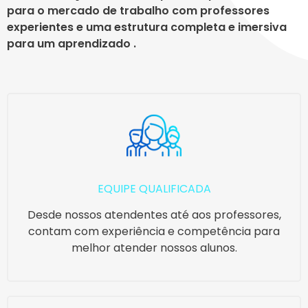
para o mercado de trabalho com professores
experientes e uma estrutura completa e imersiva
para um aprendizado .
EQUIPE QUALIFICADA
Desde nossos atendentes até aos professores,
contam com experiência e competência para
melhor atender nossos alunos.