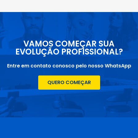
VAMOS COMEÇAR SUA
EVOLUÇÃO PROFISSIONAL?
Entre em contato conosco pelo nosso WhatsApp
QUERO COMEÇAR