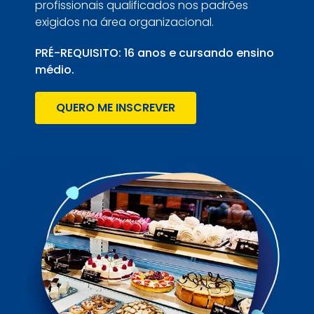
profissionais qualificados nos padrões
exigidos na área organizacional.
PRÉ-REQUISITO: 16 anos e cursando ensino
médio.
QUERO ME INSCREVER