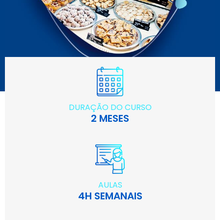
DURAÇÃO DO CURSO
2 MESES
AULAS
4H SEMANAIS